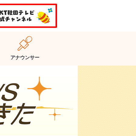
アナウンサー