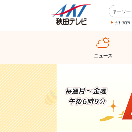
会社案内
ニュース