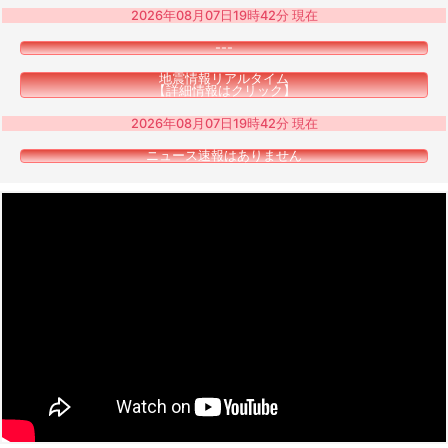
2026年08月07日19時42分 現在
---
地震情報リアルタイム
【詳細情報はクリック】
2026年08月07日19時42分 現在
ニュース速報はありません