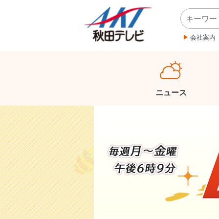
会社案内
ニュース