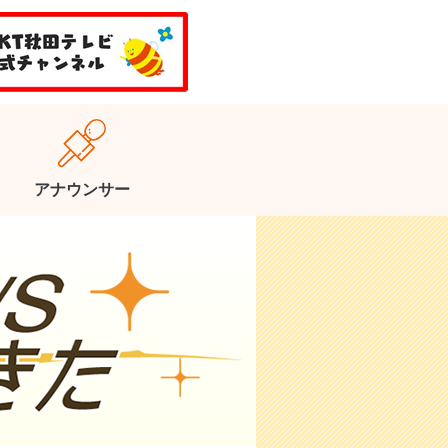
アナウンサー