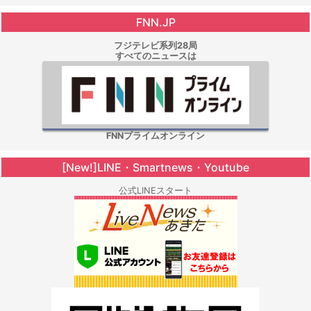
FNN.JP
フジテレビ系列28局
すべてのニュースは
FNNプライムオンライン
[New!]LINE・Smartnews・Youtube
公式LINEスタート