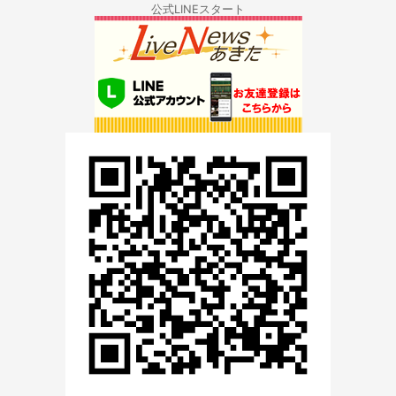
公式LINEスタート