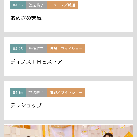
04:15
放送終了
ニュース／報道
おめざめ天気
04:25
放送終了
情報／ワイドショー
ディノスＴＨＥストア
04:55
放送終了
情報／ワイドショー
テレショップ