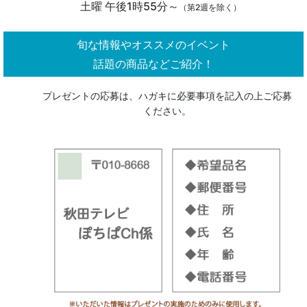
土曜 午後1時55分～
（第2週を除く）
旬な情報やオススメのイベント
話題の商品などご紹介！
プレゼントの応募は、ハガキに必要事項を記入の上ご応募
ください。