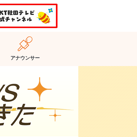
アナウンサー