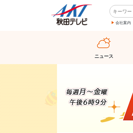
会社案内
ニュース