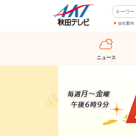
会社案内
ニュース