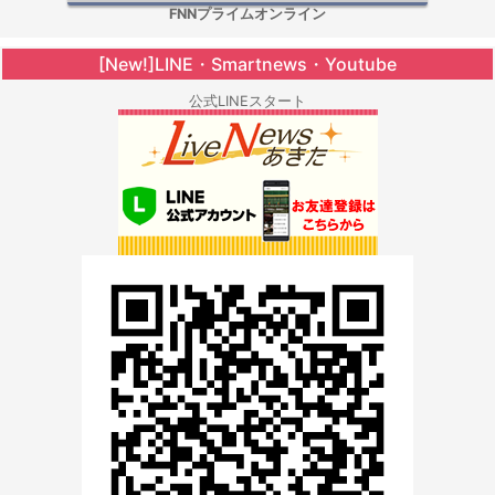
FNNプライムオンライン
[New!]LINE・Smartnews・Youtube
公式LINEスタート