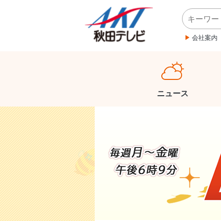
会社案内
ニュース