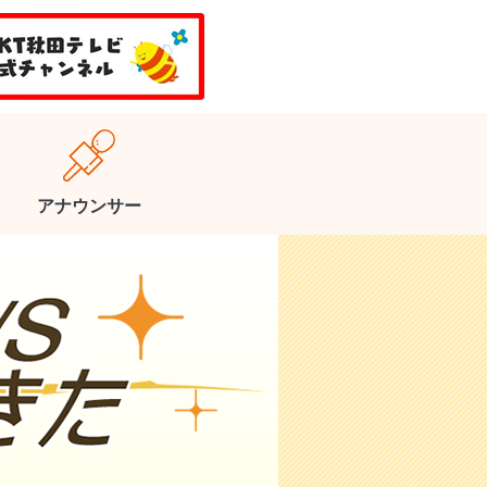
アナウンサー