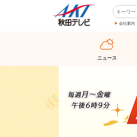
会社案内
ニュース