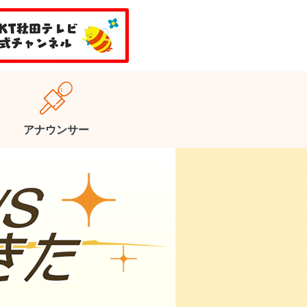
アナウンサー