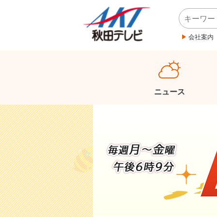
会社案内
ニュース