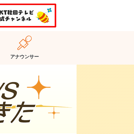
アナウンサー