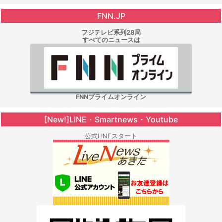
FNN.JP
フジテレビ系列28局
すべてのニュースは
FNNプライムオンライン
[New!]LINE・Smartnews・Youtube
公式LINEスタート