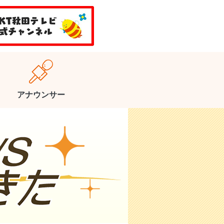
アナウンサー