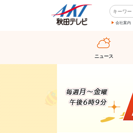
会社案内
ニュース