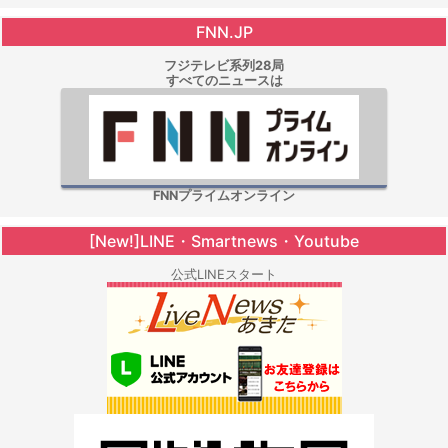
FNN.JP
フジテレビ系列28局
すべてのニュースは
FNNプライムオンライン
[New!]LINE・Smartnews・Youtube
公式LINEスタート