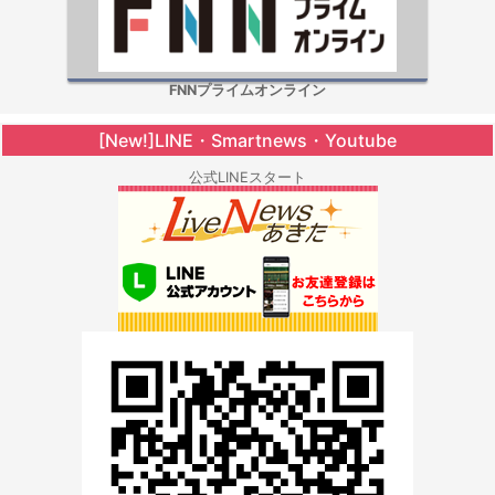
FNNプライムオンライン
[New!]LINE・Smartnews・Youtube
公式LINEスタート