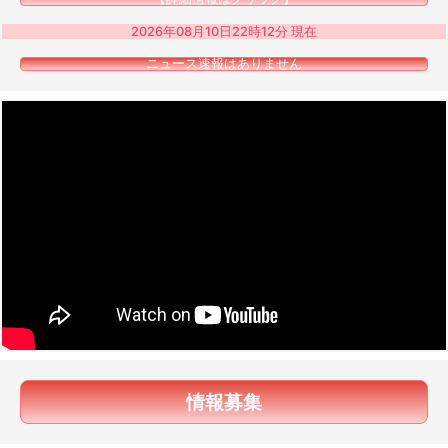
2026年08月10日22時12分 現在
ニュース速報はありません
情報募集