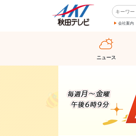
会社案内
ニュース