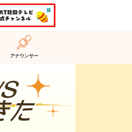
アナウンサー