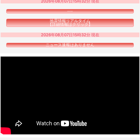
2026年08月07日15時32分 現在
---
地震情報リアルタイム
【詳細情報はクリック】
2026年08月07日15時32分 現在
ニュース速報はありません