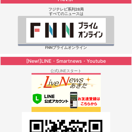
フジテレビ系列28局
すべてのニュースは
FNNプライムオンライン
[New!]LINE・Smartnews・Youtube
公式LINEスタート