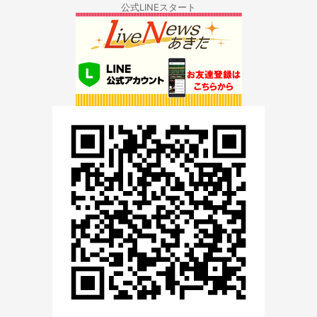
公式LINEスタート