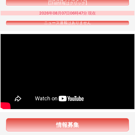
【詳細情報はクリック】
2026年08月07日06時47分 現在
ニュース速報はありません
情報募集