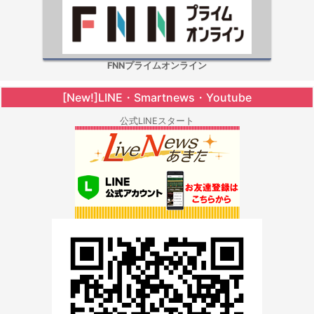
FNNプライムオンライン
[New!]LINE・Smartnews・Youtube
公式LINEスタート