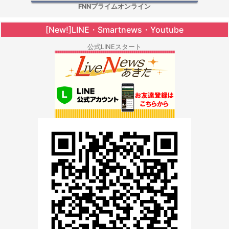
FNNプライムオンライン
[New!]LINE・Smartnews・Youtube
公式LINEスタート