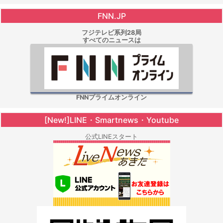
FNN.JP
フジテレビ系列28局
すべてのニュースは
FNNプライムオンライン
[New!]LINE・Smartnews・Youtube
公式LINEスタート