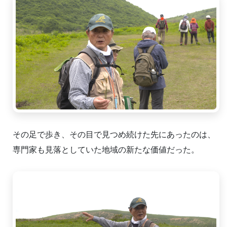
その足で歩き、その目で見つめ続けた先にあったのは、
専門家も見落としていた地域の新たな価値だった。