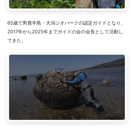
65歳で男鹿半島・大潟ジオパークの認定ガイドとなり、
2017年から2025年までガイドの会の会長として活動し
てきた。