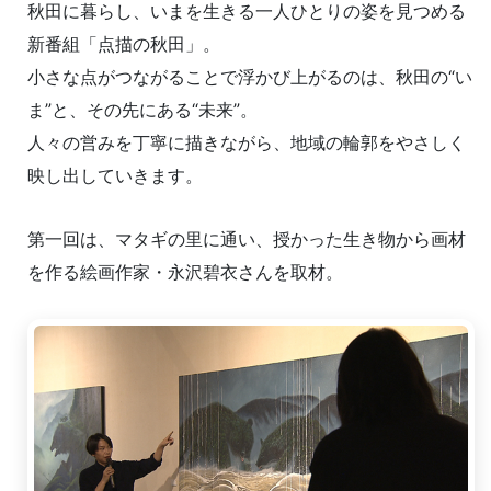
秋田に暮らし、いまを生きる一人ひとりの姿を見つめる
新番組「点描の秋田」。
小さな点がつながることで浮かび上がるのは、秋田の“い
ま”と、その先にある“未来”。
人々の営みを丁寧に描きながら、地域の輪郭をやさしく
映し出していきます。
第一回は、マタギの里に通い、授かった生き物から画材
を作る絵画作家・永沢碧衣さんを取材。