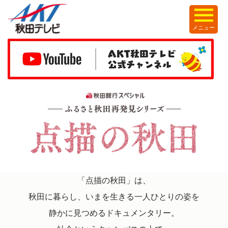
メニュー
「点描の秋田」は、
秋田に暮らし、いまを生きる一人ひとりの姿を
静かに見つめるドキュメンタリー。