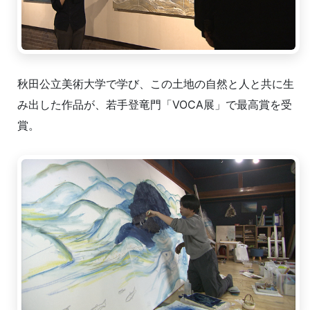
秋田公立美術大学で学び、この土地の自然と人と共に生
み出した作品が、若手登竜門「VOCA展」で最高賞を受
賞。