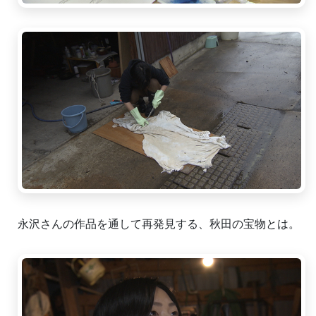
永沢さんの作品を通して再発見する、秋田の宝物とは。