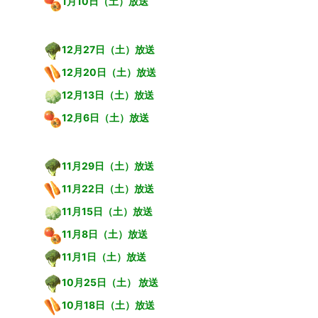
1月10日（土）放送
12月27日（土）放送
12月20日（土）放送
12月13日（土）放送
12月6日（土）放送
11月29日（土）放送
11月22日（土）放送
11月15日（土）放送
11月8日（土）放送
11月1日（土）放送
10月25日（土） 放送
10月18日（土）放送