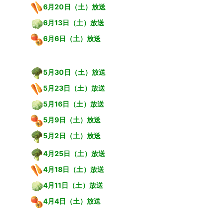
6月20日（土）放送
6月13日（土）放送
6月6日（土）放送
5月30日（土）放送
5月23日（土）放送
5月16日（土）放送
5月9日（土）放送
5月2日（土）放送
4月25日（土）放送
4月18日（土）放送
4月11日（土）放送
4月4日（土）放送