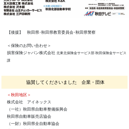
【後援】 秋田県･秋田県教育委員会･秋田県警察
＜保険のお問い合わせ＞
損害保険ジャパン株式会社
北東北保険金サービス部 秋田保険金サービス
課
協賛してくださいました 企業・団体
＜秋田地区＞
株式会社 アイネックス
（一社）秋田県自動車整備振興会
秋田県自動車販売店協会
（一財）秋田県全自動車協会