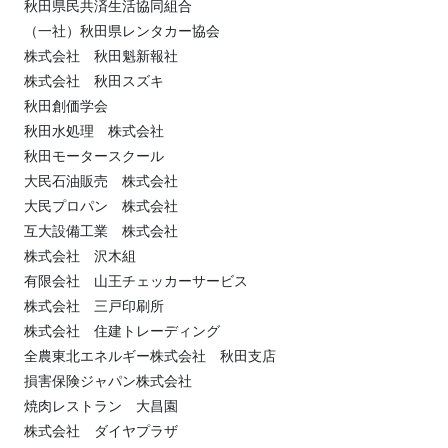
秋田県民共済生活協同組合
（一社）秋田県レンタカー協会
株式会社 秋田魁新報社
株式会社 秋田スズキ
秋田創価学会
秋田水処理 株式会社
秋田モータースクール
大民石油販売 株式会社
大民プロパン 株式会社
互大設備工業 株式会社
株式会社 沢木組
有限会社 山王チェッカーサービス
株式会社 三戸印刷所
株式会社 住建トレーディング
全農東北エネルギー株式会社 秋田支店
損害保険ジャパン株式会社
焼肉レストラン 大昌園
株式会社 ダイヤプラザ