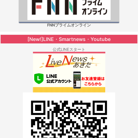
FNNプライムオンライン
[New!]LINE・Smartnews・Youtube
公式LINEスタート