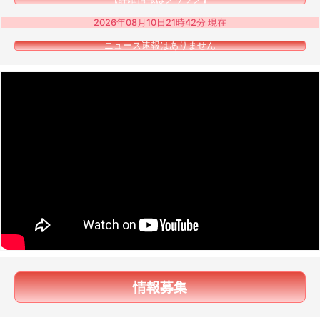
2026年08月10日21時42分 現在
ニュース速報はありません
情報募集