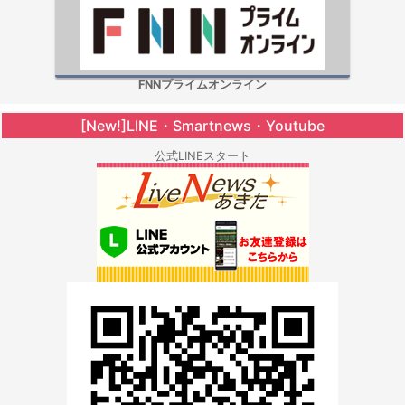
FNNプライムオンライン
[New!]LINE・Smartnews・Youtube
公式LINEスタート