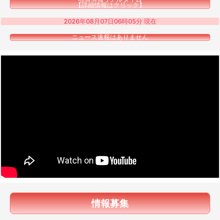
【詳細情報はクリック】
2026年08月07日06時05分 現在
ニュース速報はありません
情報募集