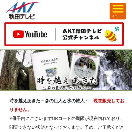
メニュー
時を越えあきた～森の巨人と水の旅人～
現在販売してお
りません。
※冊子内にございますQRコードの期限が現在切れており、
閲覧できない状態となっております。予め、ご了承くださ