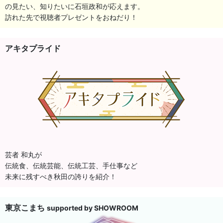
の見たい、知りたいに石垣政和が応えます。
訪れた先で視聴者プレゼントをおねだり！
アキタプライド
芸者 和丸が
伝統食、伝統芸能、伝統工芸、手仕事など
未来に残すべき秋田の誇りを紹介！
東京こまち
supported by SHOWROOM