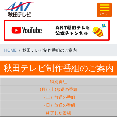
メニュー
HOME
秋田テレビ制作番組のご案内
秋田テレビ制作番組のご案内
特別番組
(月)ｰ(土)放送の番組
（土）放送の番組
（日）放送の番組
終了した番組