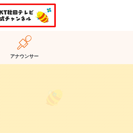
アナウンサー