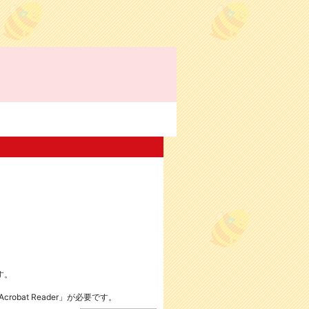
す。
robat Reader」が必要です。