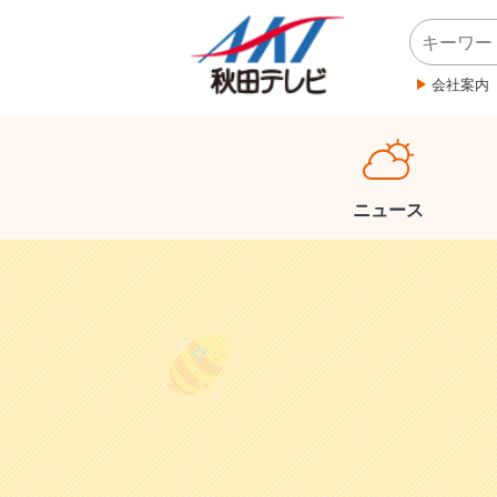
会社案内
ニュース