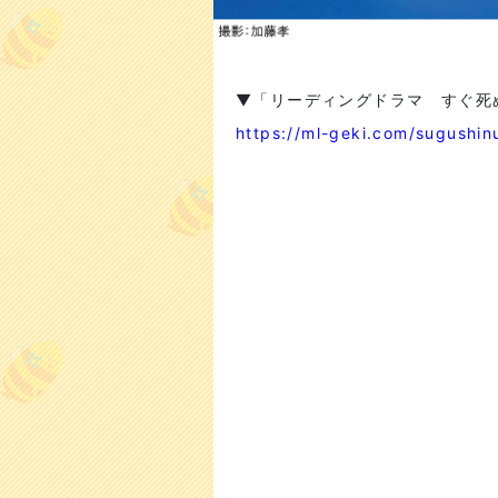
▼「リーディングドラマ すぐ死
https://ml-geki.com/sugushi