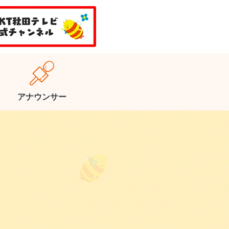
アナウンサー