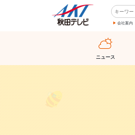
会社案内
ニュース