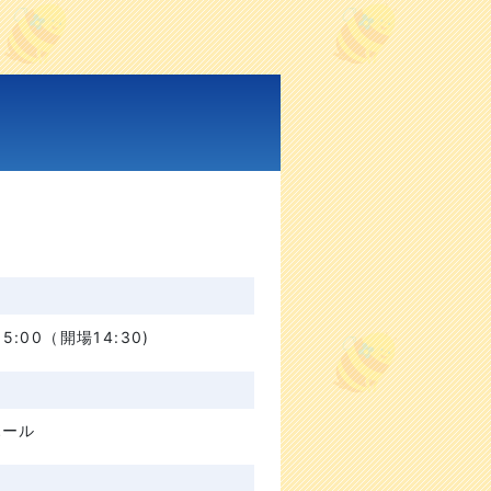
5:00（開場14:30)
ホール