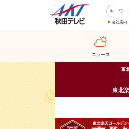
会社案内
ニュース
東北
東北楽