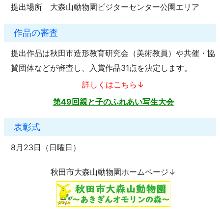
提出場所 大森山動物園ビジターセンター公園エリア
作品の審査
提出作品は秋田市造形教育研究会（美術教員）や共催・協
賛団体などが審査し、入賞作品31点を決定します。
詳しくはこちら↓
第49回親と子のふれあい写生大会
表彰式
8月23日（日曜日）
秋田市大森山動物園ホームページ↓