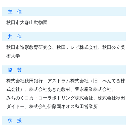
主 催
秋田市大森山動物園
共 催
秋田市造形教育研究会、秋田テレビ株式会社、秋田公立美
術大学
協 賛
株式会社秋田銀行、アストラム株式会社（旧：ぺんてる株
式会社）、株式会社あきた教材、豊永産業株式会社、
みちのくコカ・コーラボトリング株式会社、株式会社秋田
ダイドー、株式会社伊藤園ネオス秋田営業所
後 援