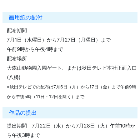
画用紙の配付
配布期間
7月1日（水曜日）から7月27日（月曜日）まで
午前9時から午後4時まで
配布場所
大森山動物園入園ゲート、または秋田テレビ本社正面入口
(八橋)
※秋田テレビでの配布は7月6日（月）から17日（金）まで午前9時
から午後5時（11日・12日を除く）まで
作品の提出
提出期間 7月22日（水）から7月28日（火）午前10時か
ら午後3時まで