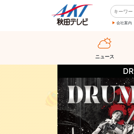
会社案内
ニュース
DR