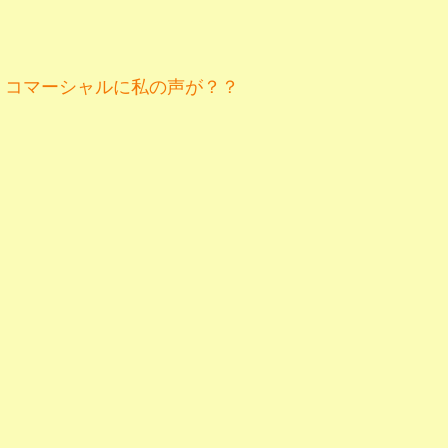
コマーシャルに私の声が？？