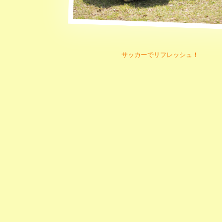
サッカーでリフレッシュ！