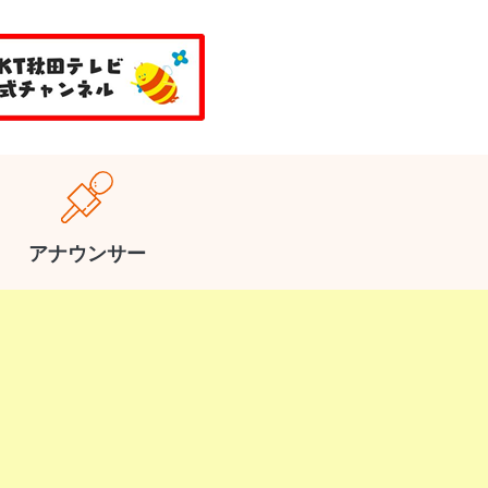
アナウンサー