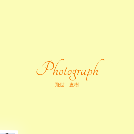
Photograph
飛世 直樹