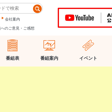
会社案内
組へのご意見・ご感想
番組表
番組案内
イベント