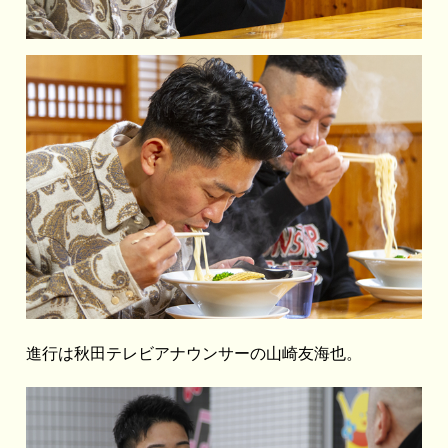
進行は秋田テレビアナウンサーの山崎友海也。