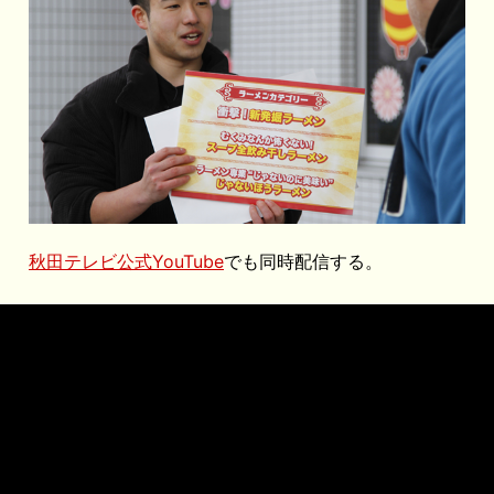
秋田テレビ公式YouTube
でも同時配信する。